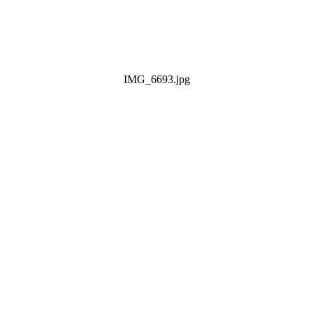
IMG_6693.jpg